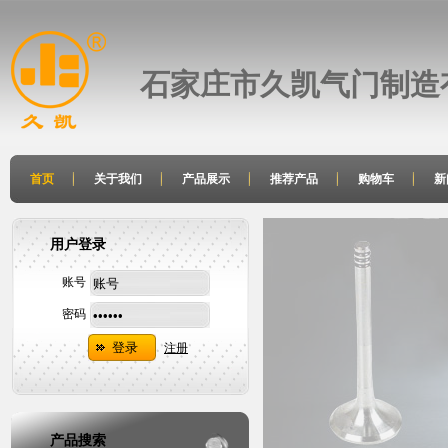
石家庄市久凯气门制造
首页
关于我们
产品展示
推荐产品
购物车
新
用户登录
账号
密码
注册
产品搜索